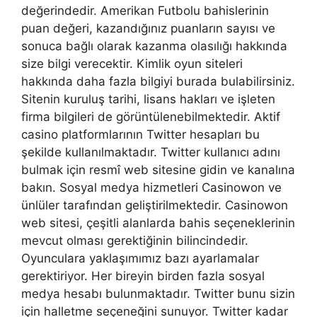
değerindedir. Amerikan Futbolu bahislerinin
puan değeri, kazandığınız puanların sayısı ve
sonuca bağlı olarak kazanma olasılığı hakkında
size bilgi verecektir. Kimlik oyun siteleri
hakkında daha fazla bilgiyi burada bulabilirsiniz.
Sitenin kuruluş tarihi, lisans hakları ve işleten
firma bilgileri de görüntülenebilmektedir. Aktif
casino platformlarının Twitter hesapları bu
şekilde kullanılmaktadır. Twitter kullanıcı adını
bulmak için resmî web sitesine gidin ve kanalına
bakın. Sosyal medya hizmetleri Casinowon ve
ünlüler tarafından geliştirilmektedir. Casinowon
web sitesi, çeşitli alanlarda bahis seçeneklerinin
mevcut olması gerektiğinin bilincindedir.
Oyunculara yaklaşımımız bazı ayarlamalar
gerektiriyor. Her bireyin birden fazla sosyal
medya hesabı bulunmaktadır. Twitter bunu sizin
için halletme seçeneğini sunuyor. Twitter kadar