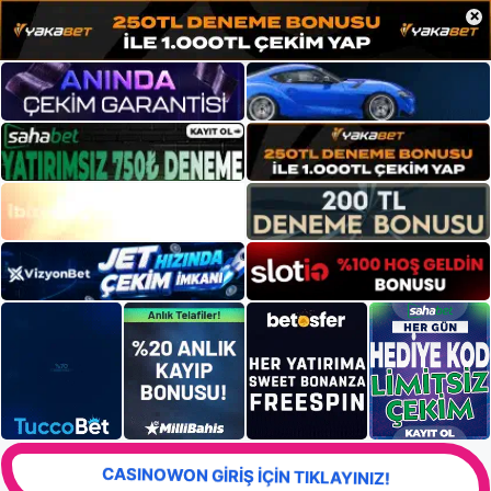
×
CASINOWON GİRİŞ İÇİN TIKLAYINIZ!