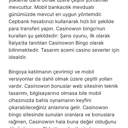
yükleme dahil olmak üzere çeşitli yöntemler
mevcuttur. Mobil bankacılık mevduatı
günümüzde mevcut en uygun yöntemdir.
Cepbank hesabınızı kullanarak hızlı bir şekilde
para transferi yapın. Casinowon bingo’nun
kuralları şu şekildedir: Şans oyunu, ilk olarak
İtalya’da tanıtılan Casinowon Bingo olarak
bilinmektedir. Tasarım acemi casino severler için
idealdir.
Bingoya katılmanın çevrimiçi ve mobil
versiyonlar da dahil olmak üzere çeşitli yolları
vardır.
Casinowon bonuslar
web sitesinin teknik
tasarımı, bilgisayarınız olmasa bile mobil
cihazınızda bahis oynamanın keyfini
çıkarabileceğiniz anlamına gelir. Casinowon
bingo sitesinde sunulan oranlara ve bonuslara
rağmen, Casinowon hala buna değer olduğunu