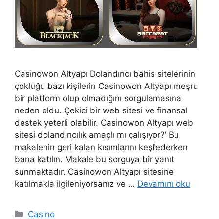
Casinowon Altyapı Dolandırıcı bahis sitelerinin
çokluğu bazı kişilerin Casinowon Altyapı meşru
bir platform olup olmadığını sorgulamasına
neden oldu. Çekici bir web sitesi ve finansal
destek yeterli olabilir. Casinowon Altyapı web
sitesi dolandırıcılık amaçlı mı çalışıyor?’ Bu
makalenin geri kalan kısımlarını keşfederken
bana katılın. Makale bu sorguya bir yanıt
sunmaktadır. Casinowon Altyapı sitesine
katılmakla ilgileniyorsanız ve …
Devamını oku
Kategoriler
Casino