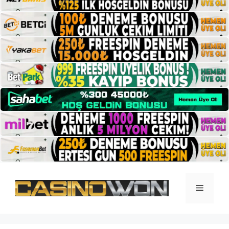
İçeriğe
atla
Menü