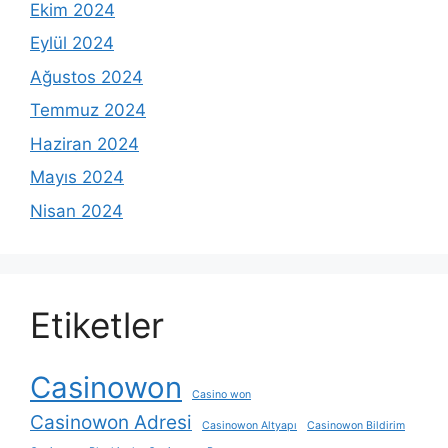
Ekim 2024
Eylül 2024
Ağustos 2024
Temmuz 2024
Haziran 2024
Mayıs 2024
Nisan 2024
Etiketler
Casinowon
Casino won
Casinowon Adresi
Casinowon Altyapı
Casinowon Bildirim