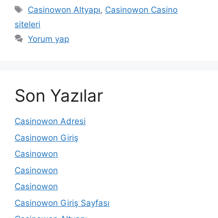
Etiketler
Casinowon Altyapı
,
Casinowon Casino
siteleri
Yorum yap
Son Yazılar
Casinowon Adresi
Casinowon Giriş
Casinowon
Casinowon
Casinowon
Casinowon Giriş Sayfası