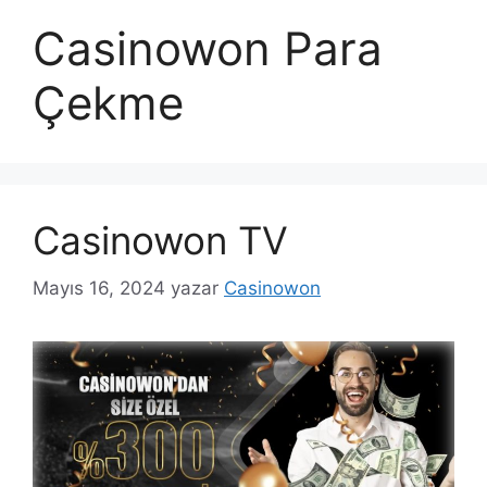
Casinowon Para
Çekme
Casinowon TV
Mayıs 16, 2024
yazar
Casinowon