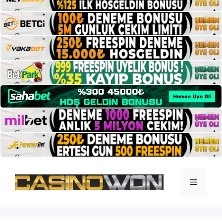
İçeriğe
atla
Menü