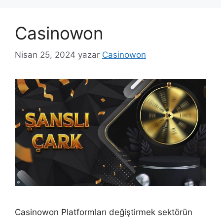
Casinowon
Nisan 25, 2024
yazar
Casinowon
Casinowon Platformları değiştirmek sektörün