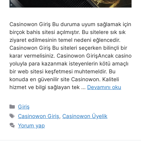
Casinowon Giriş Bu duruma uyum sağlamak için
birçok bahis sitesi açılmıştır. Bu sitelere sık sık
ziyaret edilmesinin temel nedeni eğlencedir.
Casinowon Giriş Bu siteleri seçerken bilinçli bir
karar vermelisiniz. Casinowon GirişAncak casino
yoluyla para kazanmak isteyenlerin kötü amaçlı
bir web sitesi keşfetmesi muhtemeldir. Bu
konuda en güvenilir site Casinowon. Kaliteli
hizmet ve bilgi sağlayan tek …
Devamını oku
Kategoriler
Giriş
Etiketler
Casinowon Giriş
,
Casinowon Üyelik
Yorum yap