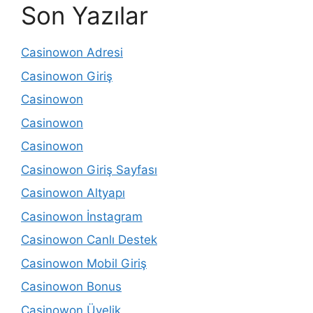
Son Yazılar
Casinowon Adresi
Casinowon Giriş
Casinowon
Casinowon
Casinowon
Casinowon Giriş Sayfası
Casinowon Altyapı
Casinowon İnstagram
Casinowon Canlı Destek
Casinowon Mobil Giriş
Casinowon Bonus
Casinowon Üyelik