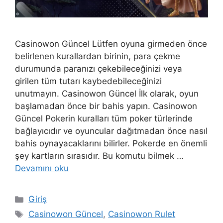
Casinowon Güncel Lütfen oyuna girmeden önce
belirlenen kurallardan birinin, para çekme
durumunda paranızı çekebileceğinizi veya
girilen tüm tutarı kaybedebileceğinizi
unutmayın. Casinowon Güncel İlk olarak, oyun
başlamadan önce bir bahis yapın. Casinowon
Güncel Pokerin kuralları tüm poker türlerinde
bağlayıcıdır ve oyuncular dağıtmadan önce nasıl
bahis oynayacaklarını bilirler. Pokerde en önemli
şey kartların sırasıdır. Bu komutu bilmek …
Devamını oku
Kategoriler
Giriş
Etiketler
Casinowon Güncel
,
Casinowon Rulet