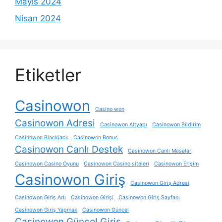
Mayıs 2024
Nisan 2024
Etiketler
Casinowon
Casino won
Casinowon Adresi
Casinowon Altyapı
Casinowon Bildirim
Casinowon Blackjack
Casinowon Bonus
Casinowon Canlı Destek
Casinowon Canlı Masalar
Casinowon Casino Oyunu
Casinowon Casino siteleri
Casinowon Erişim
Casinowon Giriş
Casinowon Giriş Adresi
Casinowon Giriş Adı
Casinowon Girişi
Casinowon Giriş Sayfası
Casinowon Giriş Yapmak
Casinowon Güncel
Casinowon Güncel Giriş