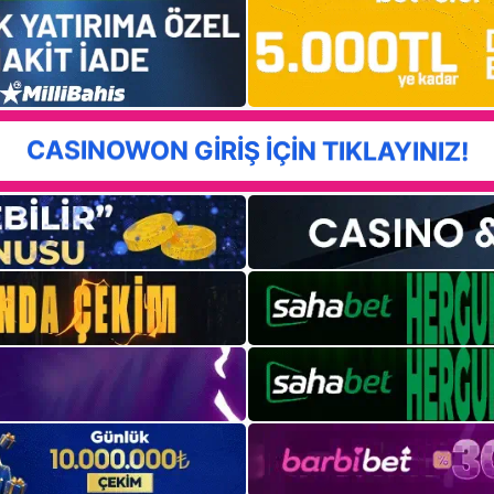
CASINOWON GİRİŞ İÇİN TIKLAYINIZ!