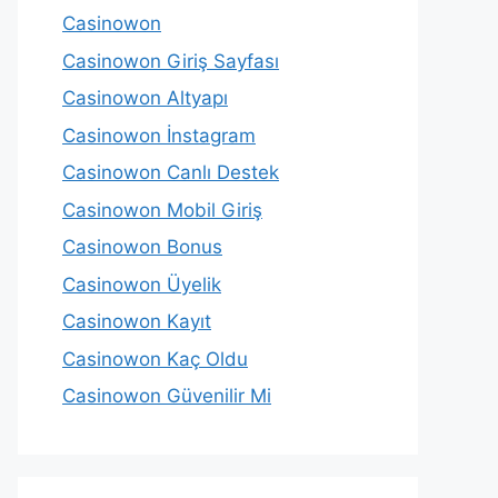
Casinowon
Casinowon Giriş Sayfası
Casinowon Altyapı
Casinowon İnstagram
Casinowon Canlı Destek
Casinowon Mobil Giriş
Casinowon Bonus
Casinowon Üyelik
Casinowon Kayıt
Casinowon Kaç Oldu
Casinowon Güvenilir Mi