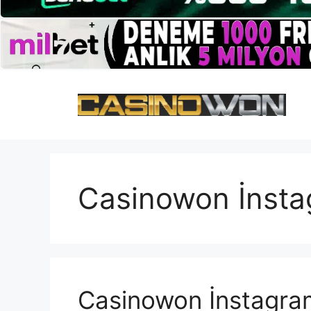
İçeriğe
atla
Casinowon İnst
Casinowon İnstagra