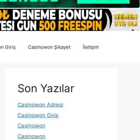
n Giriş
Casinowon Şikayet
İletişim
Son Yazılar
Casinowon Adresi
Casinowon Giriş
Casinowon
Casinowon